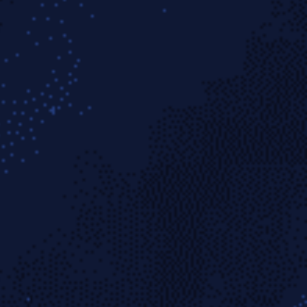
发挥潜力，从而提高竞赛中的表现。
火箭队表现的重要因素。在季后赛这一高强
最佳状态。例如，有些明星球员在关键时刻
队士气。这样的状况无疑加剧了球队内部的
，但火箭队在场上的相互沟通和协作仍显薄
跑位或掩护，这不仅削弱了进攻威胁，也增
的团队需要每位成员都清楚自己的角色，并
达成目标。
火箭队未来改善竞争力的重要方向。这不仅
员共同努力，通过日常训练不断磨合，从而