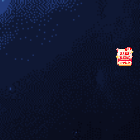
响
结果产生重大影响。例如，本次季后赛期间
重削弱。虽然这是体育竞技不可避免的一部
条件，加深了他们在紧张赛事中的劣势。
理产生一定影响。在众目睽睽之下，每一次
的运动员更加焦虑。而这些负面情绪又进一
提供一个良好的心理支持环境，使其能够全
节。
的各种挑战。只有全面考虑各类因素，并采
逐步走向胜利之路。
种种原因，与其余七支展现强劲实力的球队相