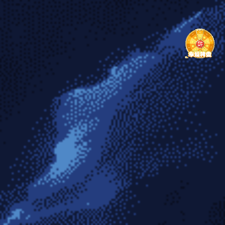
起到了至关重要的作用。然而，在本次季后
如，在落后的情况下，没有及时进行阵容调
白白浪费。此外，在关键时刻对某些核心球
是教练组面临的一大挑战。当其他球队针对
将会导致球队陷入被动局面。因此，加强教
战略思路，将成为提升火箭队竞争力的重要
战中的应变能力，并鼓励他们根据实际情况
位球员的优势，提高整体竞争力。