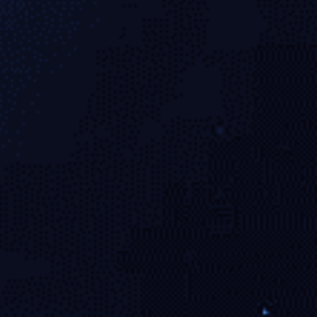
教练组决策以及外部压力等，多方面因素交
的不利局面，就必须从根源着手，加大改进
能够让火箭队吸取经验，更希望能够激励整
努力拼搏。在激烈竞争日益加剧的大环境
们辉煌的新篇章！
下一篇：
莫德里奇赛季报销专心康复将缺席