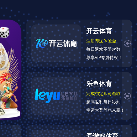
注册入口
始