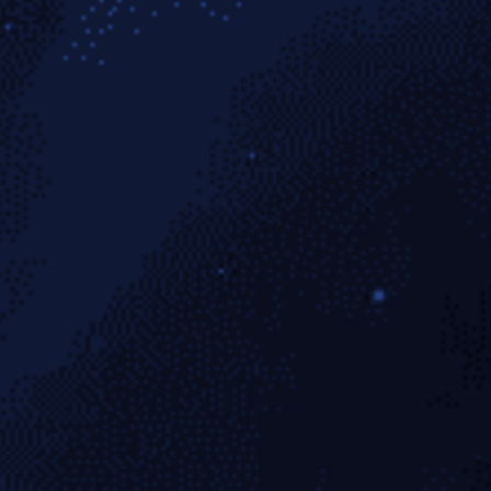
比显得格外逊色。从战术执行到个人状态，再到
织使得他们无法突破困境。因此，要想改变目前
力度，提高各方面素质，以迎接未来更多挑战。
最终，希望通过这段时间以来经历的一切，不仅
个团队团结一致，共同奋斗，为实现崭新目标而
下，相信只要坚持努力，总有一天能迎来属于他