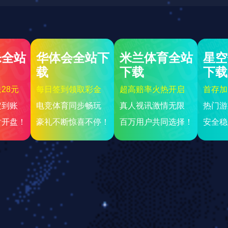
率，其次分析球员状态及团队配合，再者考察教
对比赛结果的影响。同时，我们也将反映出其他
过这些分析，可以更全面地理解火箭队所面临的
1、战术执行与进攻效率
火箭队在本次季后赛中暴露出的最大问题便是战
常显得缺乏有效的进攻策略。尽管拥有一些优秀
率低下。在多场关键比赛中，他们多次以三分球
致了总得分未能突破百分大关。
与此同时，对手针对火箭队的防守策略越来越成
使得球员们不得不依赖于个人能力来创造机会，
攻和转换进攻方面，火箭队也未能及时作出调整
因此，可以看出火箭队需要重新审视其战术体系