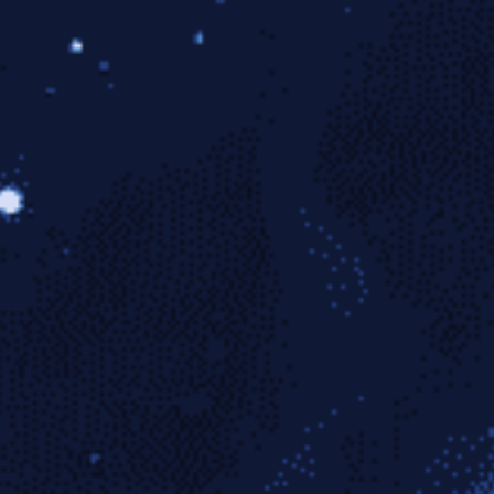
减少失误，提高整体竞技水平。
3、教练组决策与调整能力
教练组在比赛中的决策及应变能力，对球队成绩
赛中，火箭队教练组的一些决策引发了争议。例
整或换人策略，使得原本可以逆转局势的机会被
员使用过度，也影响了他们后续比赛中的表现。
另一方面，对于对手变化战略缺乏有效应对，也
特定战术进行部署时，如果无法迅速做出回应，
练组对于比赛实时情况判断能力，以及及时调整
条件之一。
因此，为了解决以上问题，需要强化教练组在实
灵活使用不同阵容和策略，以便最大限度发挥每