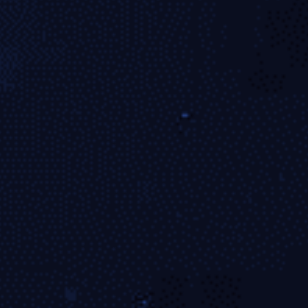
为
员的负荷管理成为了一个备...
队
竞争力和实力，九支参赛队...
追
激情与悬念。本场比赛，掘...