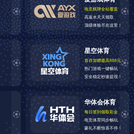
的体育服务。
全年无休客服