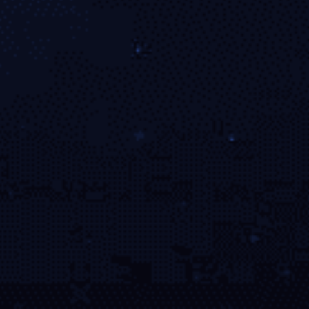
特认为表
法国队遭遇双重打击埃基蒂克恐缺
长三
席世界杯...
申花门
高层对主
法国足球队在即将到来的世界杯前夕遭
长三
..
遇了双重打击，给球迷带来了不...
花的对
查看详情
2026-08-03
查看详情
2026-