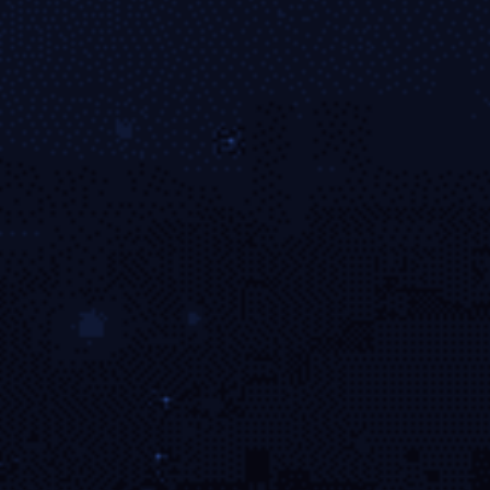
岁亚马尔今晚有望迎来西甲百场
利物浦高层坚定支持斯洛
碑已...
现不佳有...
甲联赛的舞台上，年轻球员的崛起
在当前的足球环境中，俱乐部
备受关注，而18岁的亚马尔正...
教练的支持是影响球队表现的重.
-08-05
查看详情
2026-08-05
联系我们
世
福建省厦门市青年路752号幸福小区14栋7单元2864室