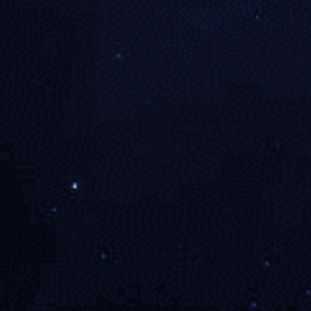
凯沙约翰逊谈篮球经典阵容选择甜
18
瓜麦迪与...
里程
在篮球的历史长河中，许多伟大的球员
在西
都曾为这项运动带来了无与伦比...
总是
2026-08-06
查看详情
2026
推荐网站
milan体育官网
冠竞体育首頁
非凡体育首页
安博体育官网
界杯下单网站