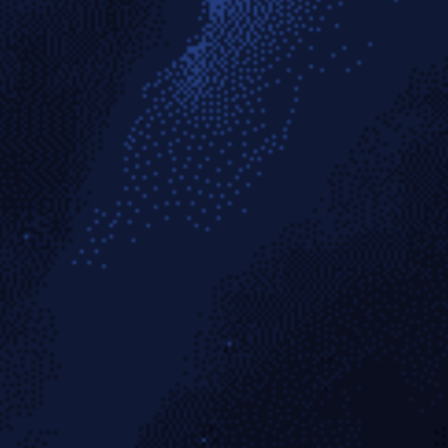
覆盖新老用户。
读舒适度。
v6.2.0：
帮助中心升级，分
自动切换。
v5.8.0：
用户反馈通道上线
下载官方
为移动端量身打
据看板及安全服
下载
极速通道，
数据加密传