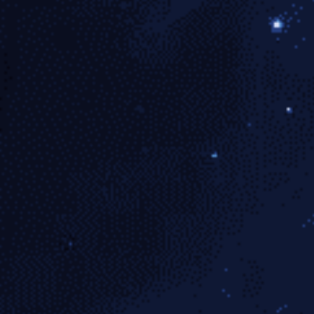
我们从
账户系统
v6.3.0：
支持多端登录状态统一，收藏、等级、浏
v6.2.0：
成长体系升级，等级进度清晰展示，提升
v6.0.0：
账户管理界面重构，操作更清晰，核心功
界面与交互
v6.3.0：
全局交互动效优化，页面滚动与模块切换