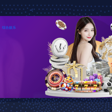
App下载
公司介绍
体育新闻
华球体育
—— 比赛数据从这里开