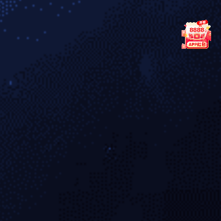
身能力提升，也能为老将们减轻负担，使他
养领导者和核心骨干人才的重要机会，让未
。
背后都有深思熟虑的发展计划，而这样的计划
去推动实施，实现长期可持续发展的目标。
助力球队未来发展”这句话不仅表达了教练
队未来发展的愿景。从士气提升到竞技能力
局，每一个环节都体现了科学管理与人性关
团队建设的新视角。
这一主题的发展，以及它如何真正转化为具