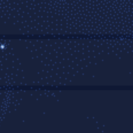
事、专业数据、高清视频，
华球体育APP
与网页版为您提供便捷
APP下载
网页版入口
在最近的一场新闻发布会上，阿特金森坦言斯特
是对他个人状态的期待，更是对整个球队未来发
重要消息的深远意义。首先，将分析斯特鲁斯的