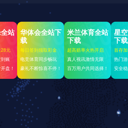
技能力如何增强球队战斗力，接着，会探讨斯特
的回归对球队长远发展的战略意义。通过这些方
其潜在影响。
1、提升球队士气
当一名球员因伤缺席较长时间后，再次回到赛场
一名备受关注的年轻球员，他的回归不仅意味着
他在训练中展现出的努力和坚持，为其他队员树
此外，球迷们对于斯特鲁斯复出的热情也会进一
望看到他们喜爱的球员尽快回归，并带来精彩表
中的表现，使得他们更加投入，从而形成良性循
总之，士气是团队运动成功的重要因素，而阿特
无疑是在为即将到来的比赛打下坚实基础。这种