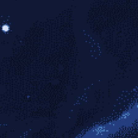
行，各个位置之间需要建立默契，以便更好地执
风格的小组作战模式，会让比赛中的沟通更加顺
特别是在关键时刻，比如末节逆转或紧张局面下
大提升全队决策效率。年轻人如斯特鲁斯能够以
无疑会使得整体运作更为顺畅。同时，他作为新
下滑的小伙伴。
综上所述，在阿特金森看来，化学反应不仅体现
力。这些因素都将在未来的发展中起到不可忽视
4、长远发展战略
从长远来看，阿特金森认为每位优秀球员都是构
具备潜力和实力的新星，其价值不仅体现在短期
生的人才储备。因此，在重建阶段引入这样的年