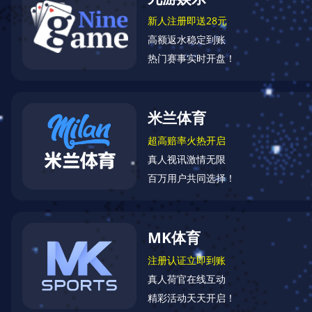
覆盖实时赛
首页
/
体育新闻
/ 正文