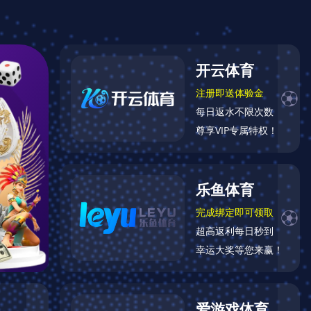
注册入口
始