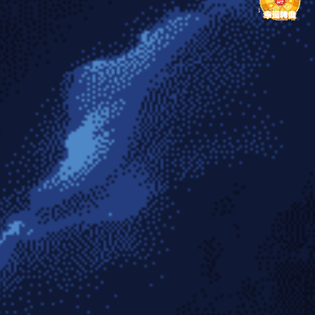
行战术。而有了熟悉并信任彼此技术特点与
畅。
，有可靠且熟悉的新老成员参与其中，将极
新的方式融入已经建立起来的一套体系，这
鲜血液，也有助于激活一些相对疲惫或状态
在场上的配合，更关系到团队精神和凝聚
的重要作用。
建冠军阵容的重要基石。而像斯特鲁斯这样
内帮助球队赢得比赛，更在于培养过程中产
轻力量，是一种战略性的布局。