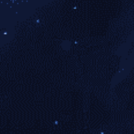
上一篇：
上一篇:很抱歉没有了
精选推荐
1
华子替补复出状态火热22分钟内砍下1
在最近的一场比赛中，华子替补复出状态火热
2026-06-03