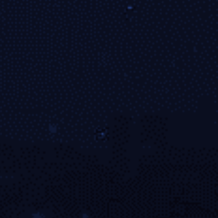
欧
50万欧元一事进行详...
约
·莱利透露将与球员希...
求
受关注。近期，皇马为了保...
更
业足球领域。近期，苏州东吴...